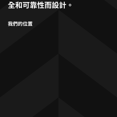
全和可靠性而設計。
我們的位置