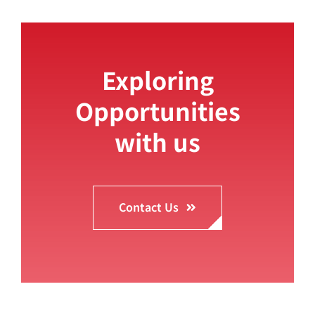
Exploring
Opportunities
with us
Contact Us