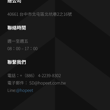
總公司
40661 台中市北屯區北坑巷2之16號
聯絡時間
週一至週五
08：00 – 17：00
聯繫我們
電話：+（886） 4-2239-8302
電子郵件： SD@hopeet.com.tw
Line:
@hopeet