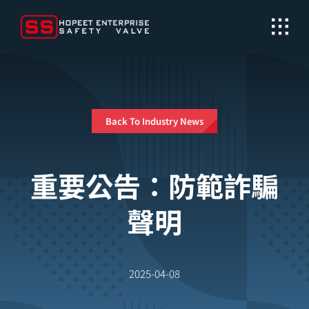
Skip
to
content
Back To Industry News
重要公告：防範詐騙
聲明
2025-04-08