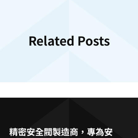
Related Posts
精密安全閥製造商，專為安