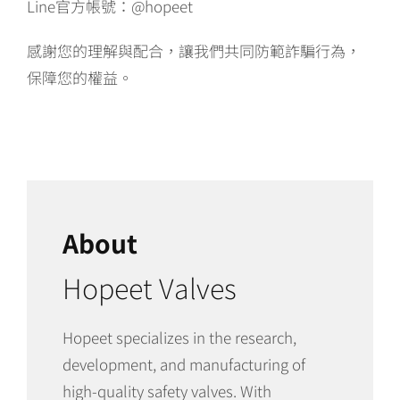
Line官方帳號：@hopeet
感謝您的理解與配合，讓我們共同防範詐騙行為，
保障您的權益。
About
Hopeet Valves
Hopeet specializes in the research,
development, and manufacturing of
high-quality safety valves. With