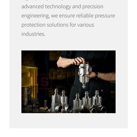
advanced technology and precision
engineering, we ensure reliable pressure
protection solutions for various
industries.