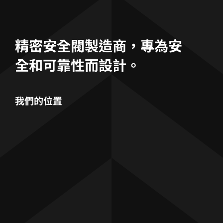
精密安全閥製造商，專為安
全和可靠性而設計。
我們的位置