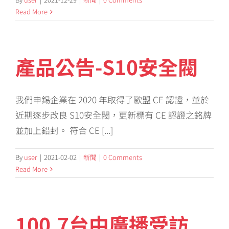
Read More
產品公告-S10安全閥
我們申錫企業在 2020 年取得了歐盟 CE 認證，並於
近期逐步改良 S10安全閥，更新標有 CE 認證之銘牌
並加上鉛封。 符合 CE [...]
By
user
|
2021-02-02
|
新聞
|
0 Comments
Read More
100.7台中廣播受訪