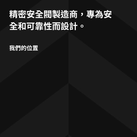
精密安全閥製造商，專為安
全和可靠性而設計。
我們的位置