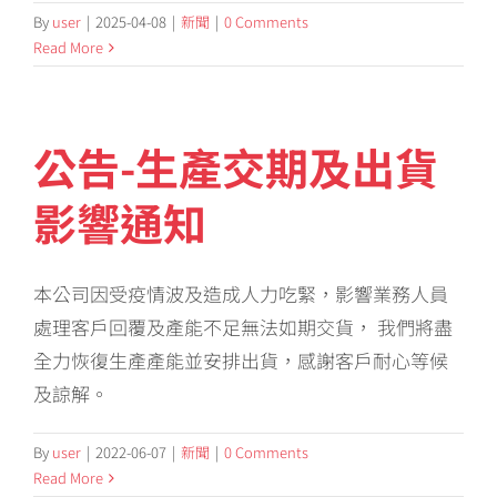
By
user
|
2025-04-08
|
新聞
|
0 Comments
Read More
公告-生產交期及出貨
影響通知
本公司因受疫情波及造成人力吃緊，影響業務人員
處理客戶回覆及產能不足無法如期交貨， 我們將盡
全力恢復生產產能並安排出貨，感謝客戶耐心等候
及諒解。
By
user
|
2022-06-07
|
新聞
|
0 Comments
Read More