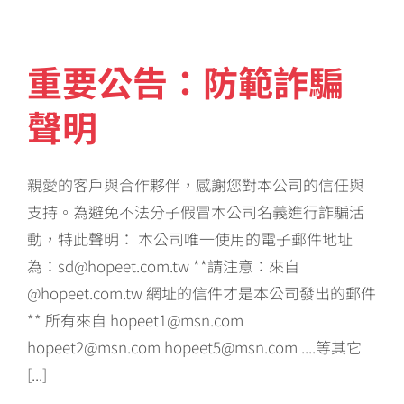
重要公告：防範詐騙
聲明
親愛的客戶與合作夥伴，感謝您對本公司的信任與
支持。為避免不法分子假冒本公司名義進行詐騙活
動，特此聲明： 本公司唯一使用的電子郵件地址
為：sd@hopeet.com.tw **請注意：來自
@hopeet.com.tw 網址的信件才是本公司發出的郵件
** 所有來自 hopeet1@msn.com
hopeet2@msn.com hopeet5@msn.com ....等其它
[...]