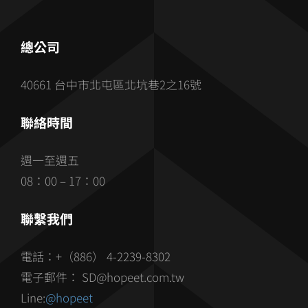
總公司
40661 台中市北屯區北坑巷2之16號
聯絡時間
週一至週五
08：00 – 17：00
聯繫我們
電話：+（886） 4-2239-8302
電子郵件： SD@hopeet.com.tw
Line:
@hopeet