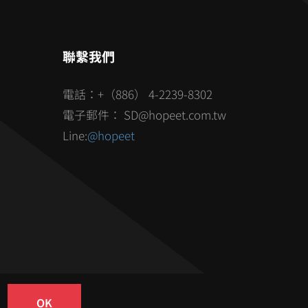
聯繫我們
電話：+（886） 4-2239-8302
電子郵件： SD@hopeet.com.tw
Line:
@hopeet
OK