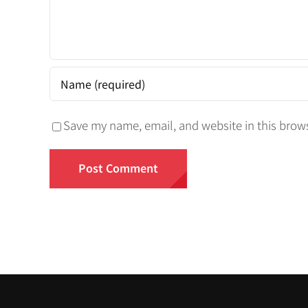
Save my name, email, and website in this brows