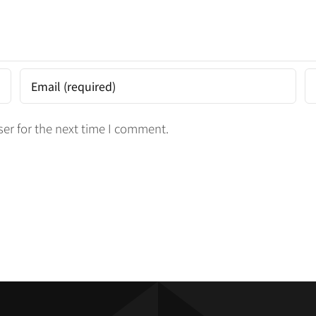
er for the next time I comment.