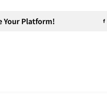
e Your Platform!