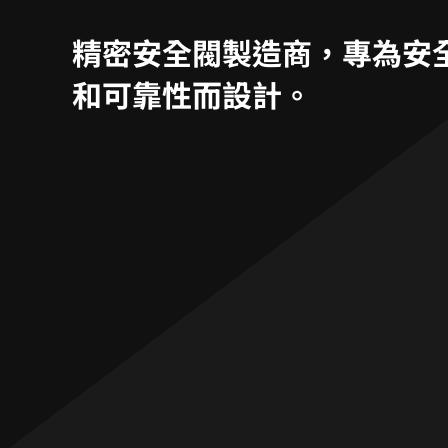
精密安全閥製造商，專為安
和可靠性而設計。