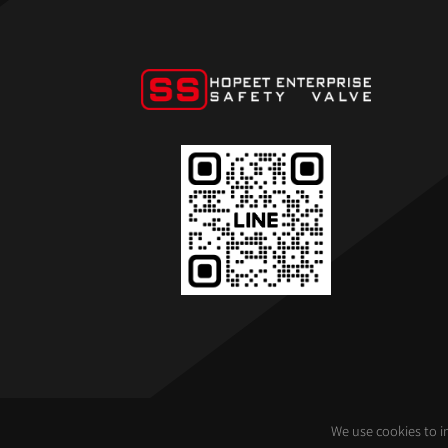
We use cookies to im