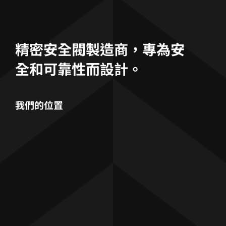
精密安全閥製造商，專為安
全和可靠性而設計。
我們的位置